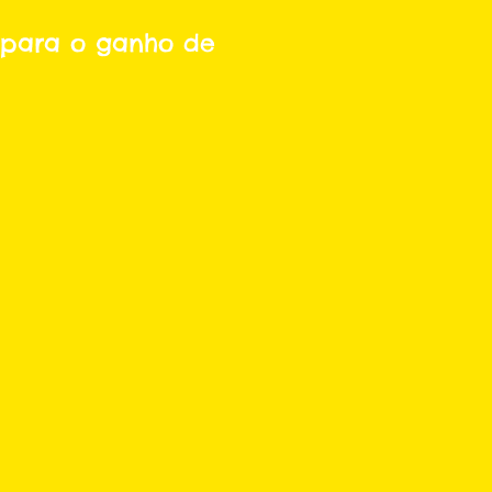
i para o ganho de