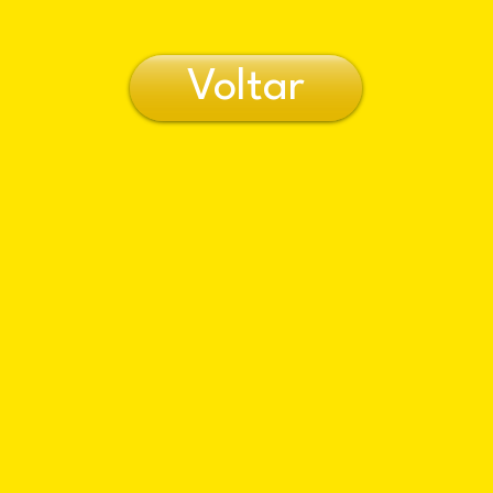
Voltar