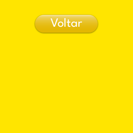
Voltar