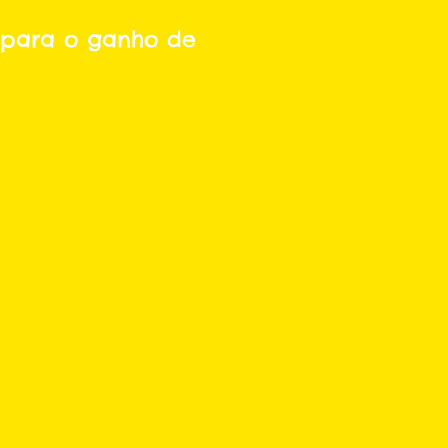
i para o ganho de