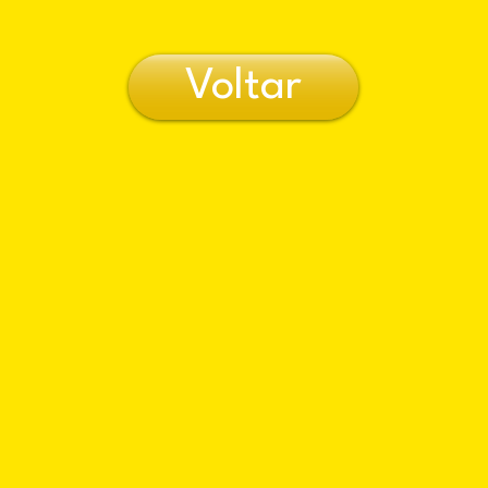
Voltar