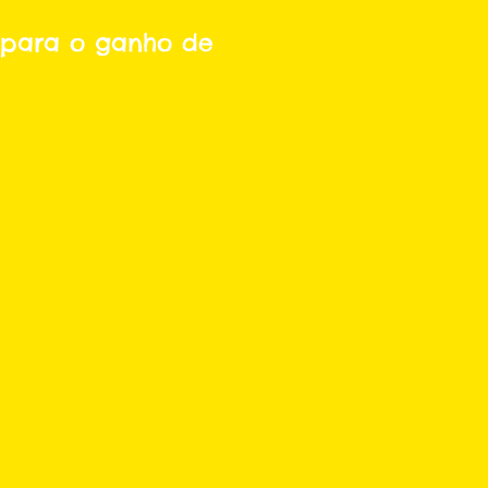
i para o ganho de