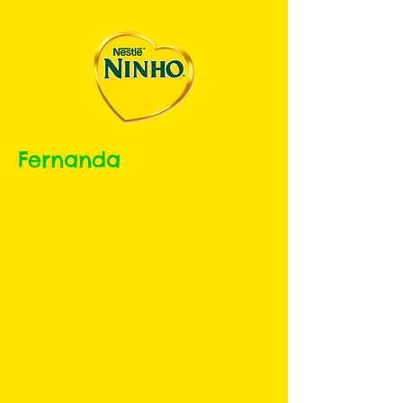
Fernanda