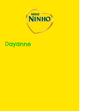
Dayanne