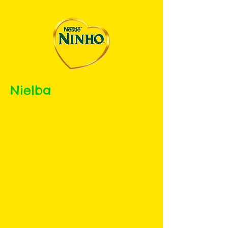
Nielba