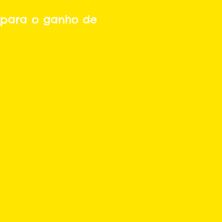
i para o ganho de