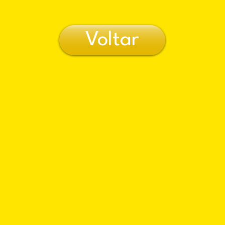
Voltar