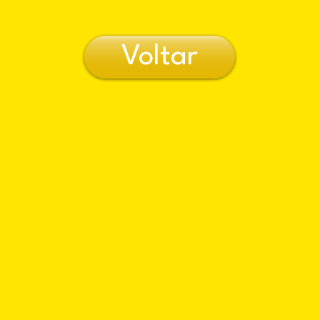
Voltar