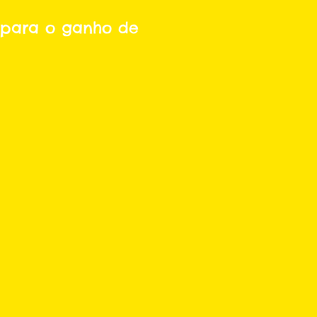
i para o ganho de