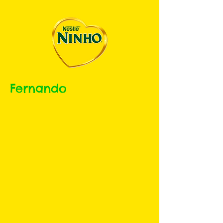
Fernando