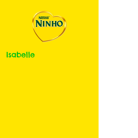
Isabelle