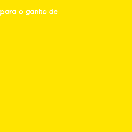
i para o ganho de