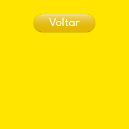
Voltar