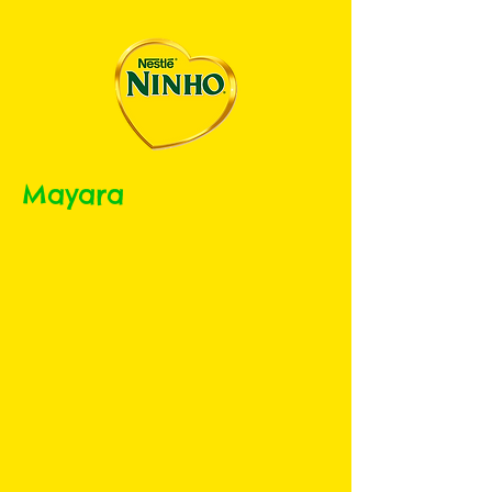
Mayara