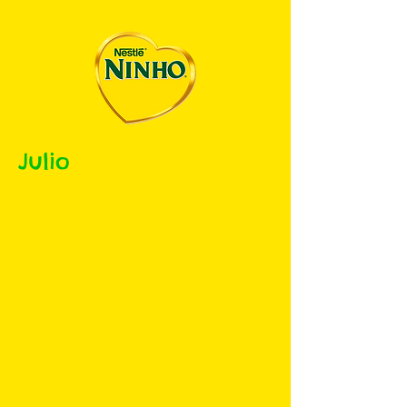
Julio