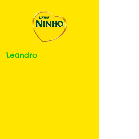
Leandro