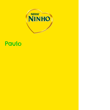
Paulo